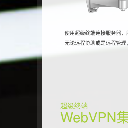
使用超级终端连接服务器，
无论远程协助或是远程管理
超级终端
WebVP