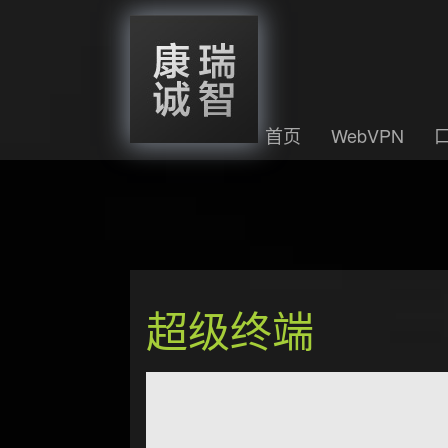
首页
WebVPN
超级终端