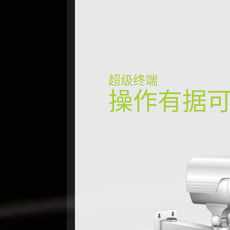
超级终端
操作有据