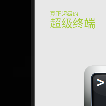
真正超级的
超级终端