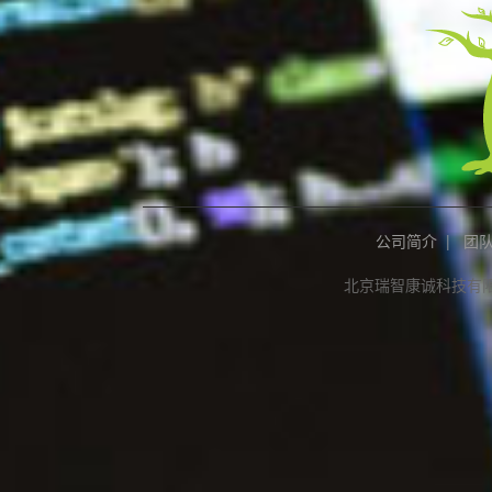
公司简介
|
团
北京瑞智康诚科技有限公司