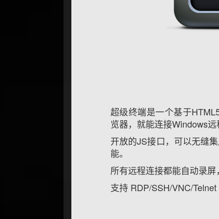
超级终端是一个基于HTML5和
览器，就能连接Windows远
开放的JS接口，可以无缝
能。
所有远程连接都能自动录屏
支持 RDP/SSH/VNC/Telne